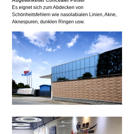
Abgewinkelter Concealer Pinsel
Es eignet sich zum Abdecken von
Schönheitsfehlern wie nasolabialen Linien, Akne,
Aknespuren, dunklen Ringen usw.