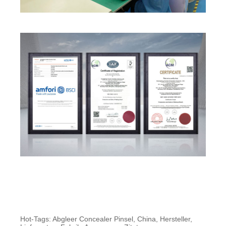
Hot-Tags: Abgleer Concealer Pinsel, China, Hersteller,