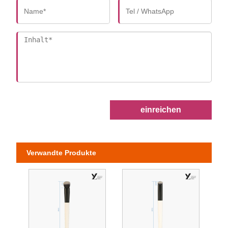
einreichen
Verwandte Produkte