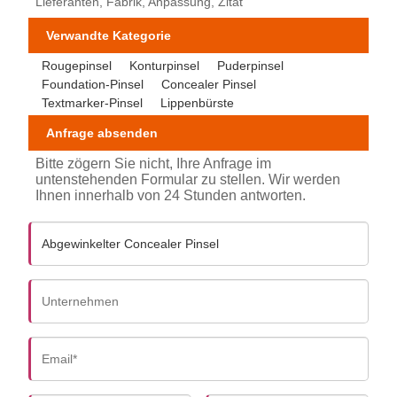
Lieferanten, Fabrik, Anpassung, Zitat
Verwandte Kategorie
Rougepinsel
Konturpinsel
Puderpinsel
Foundation-Pinsel
Concealer Pinsel
Textmarker-Pinsel
Lippenbürste
Anfrage absenden
Bitte zögern Sie nicht, Ihre Anfrage im
untenstehenden Formular zu stellen. Wir werden
Ihnen innerhalb von 24 Stunden antworten.