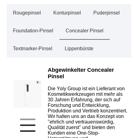
Rougepinsel
Konturpinsel
Puderpinsel
Foundation-Pinsel
Concealer Pinsel
Textmarker-Pinsel
Lippenbürste
Abgewinkelter Concealer
Pinsel
Die Yoly Group ist ein Lieferant von
Kosmetikwerkzeugen mit mehr als
30 Jahren Erfahrung, der sich auf
Forschung und Entwicklung,
Produktion und Vertrieb konzentriert.
Wir halten uns an das Konzept von
"ehrlich und vertrauenswürdig,
Qualität zuerst" und bieten den
Kunden eine One-Stop-