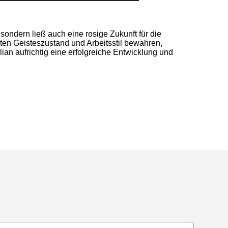
ndern ließ auch eine rosige Zukunft für die
en Geisteszustand und Arbeitsstil bewahren,
an aufrichtig eine erfolgreiche Entwicklung und