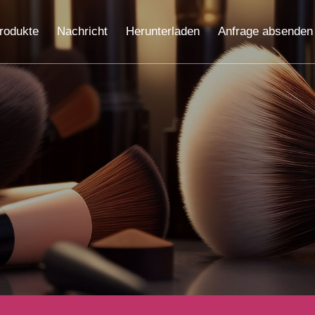
rodukte
Nachricht
Herunterladen
Anfrage absenden