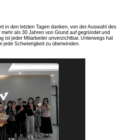
it in den letzten Tagen danken, von der Auswahl des
r mehr als 30 Jahren von Grund auf gegründet und
g ist jeder Mitarbeiter unverzichtbar. Unterwegs hat
 jede Schwierigkeit zu überwinden.