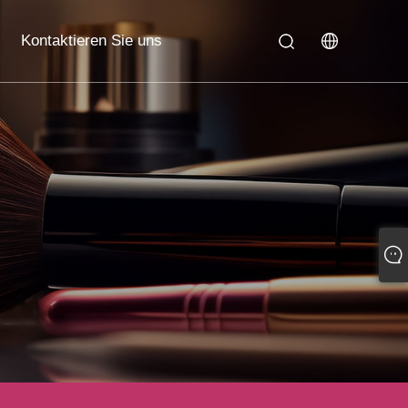
Kontaktieren Sie uns