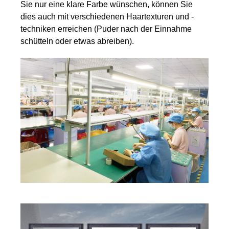
Sie nur eine klare Farbe wünschen, können Sie
dies auch mit verschiedenen Haartexturen und -
techniken erreichen (Puder nach der Einnahme
schütteln oder etwas abreiben).