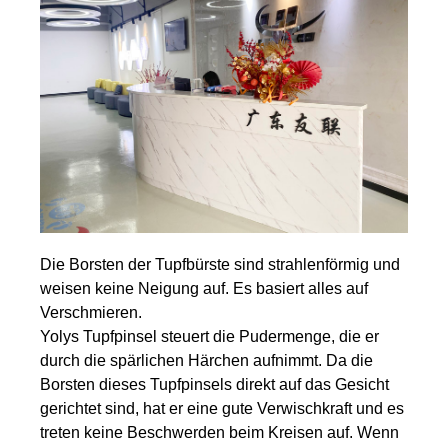
Die Borsten der Tupfbürste sind strahlenförmig und
weisen keine Neigung auf. Es basiert alles auf
Verschmieren.
Yolys Tupfpinsel steuert die Pudermenge, die er
durch die spärlichen Härchen aufnimmt. Da die
Borsten dieses Tupfpinsels direkt auf das Gesicht
gerichtet sind, hat er eine gute Verwischkraft und es
treten keine Beschwerden beim Kreisen auf. Wenn