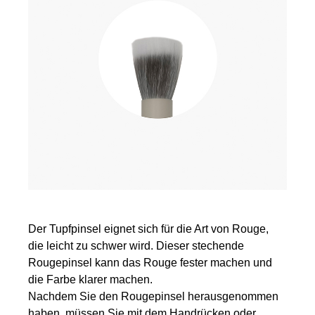
Der Tupfpinsel eignet sich für die Art von Rouge,
die leicht zu schwer wird. Dieser stechende
Rougepinsel kann das Rouge fester machen und
die Farbe klarer machen.
Nachdem Sie den Rougepinsel herausgenommen
haben, müssen Sie mit dem Handrücken oder