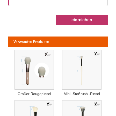
einreichen
Verwandte Produkte
Großer Rougepinsel
Mini -Stoßrush -Pinsel