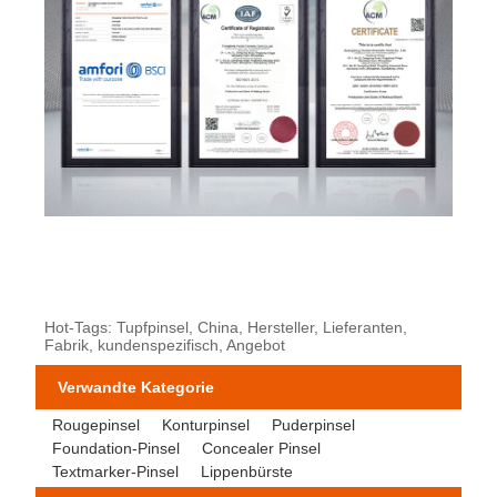
Hot-Tags: Tupfpinsel, China, Hersteller, Lieferanten,
Fabrik, kundenspezifisch, Angebot
Verwandte Kategorie
Rougepinsel
Konturpinsel
Puderpinsel
Foundation-Pinsel
Concealer Pinsel
Textmarker-Pinsel
Lippenbürste