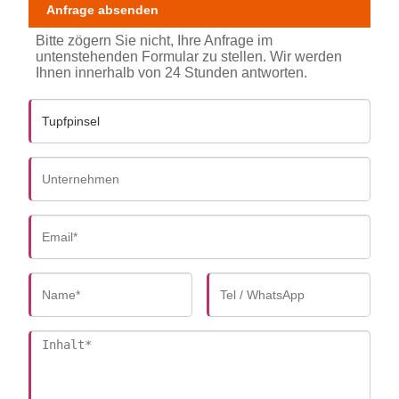
Anfrage absenden
Bitte zögern Sie nicht, Ihre Anfrage im
untenstehenden Formular zu stellen. Wir werden
Ihnen innerhalb von 24 Stunden antworten.