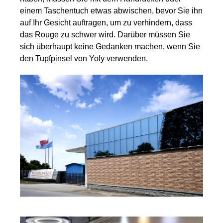
einem Taschentuch etwas abwischen, bevor Sie ihn
auf Ihr Gesicht auftragen, um zu verhindern, dass
das Rouge zu schwer wird. Darüber müssen Sie
sich überhaupt keine Gedanken machen, wenn Sie
den Tupfpinsel von Yoly verwenden.